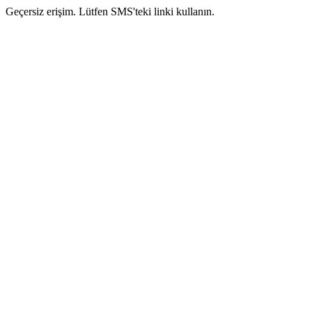
Geçersiz erişim. Lütfen SMS'teki linki kullanın.